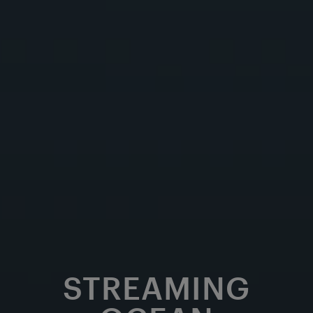
STREAMING