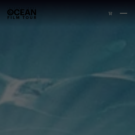
Zum Inhalt springen