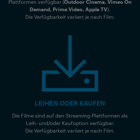
Plattformen verfügbar (
Outdoor Cinema, Vimeo On
Demand, Prime Video, Apple TV
).
Die Verfügbarkeit variiert je nach Film.
LEIHEN ODER KAUFEN
Die Filme sind auf den Streaming-Plattformen als
Leih- und/oder Kaufoption verfügbar.
Die Verfügbarkeit variiert je nach Film.