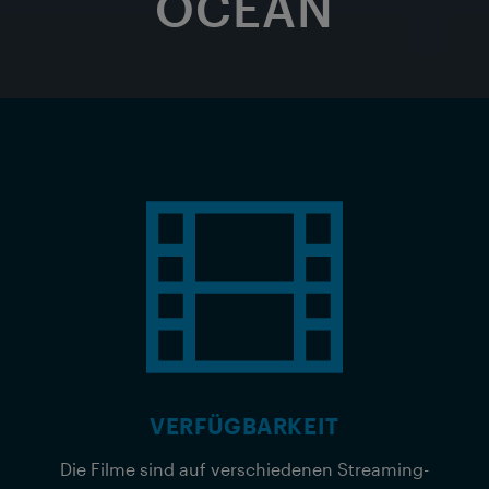
OCEAN
VERFÜGBARKEIT
Die Filme sind auf verschiedenen Streaming-