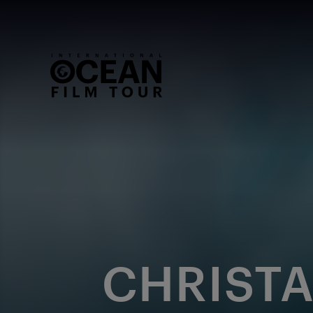
CHRISTA 