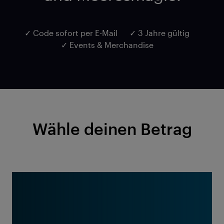
✓ Code sofort per E-Mail
✓ 3 Jahre gültig
✓ Events & Merchandise
Wähle deinen Betrag