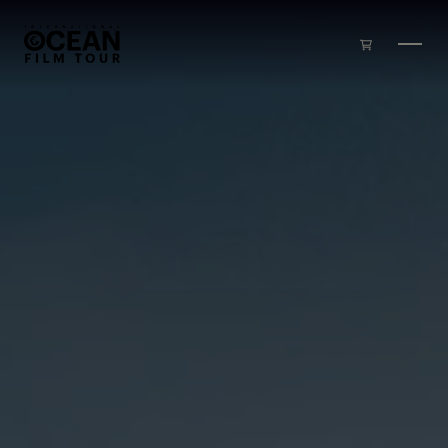
Zum Inhalt springen