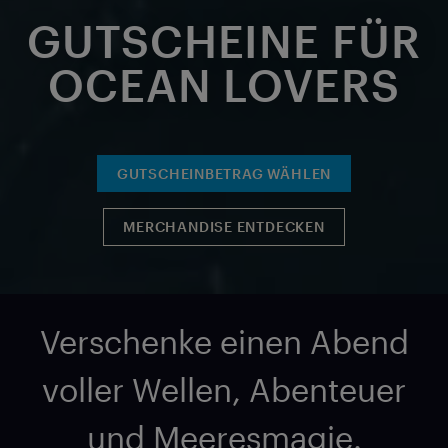
GUTSCHEINE FÜR
OCEAN LOVERS
GUTSCHEINBETRAG WÄHLEN
MERCHANDISE ENTDECKEN
Verschenke einen Abend
voller Wellen, Abenteuer
und Meeresmagie.