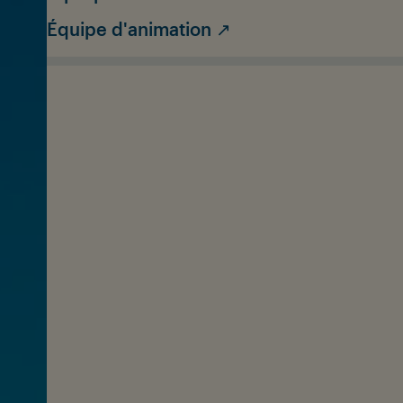
Équipe d'animation ↗