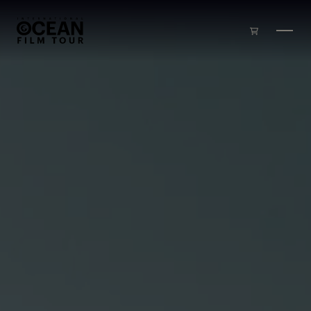
Skip to main content