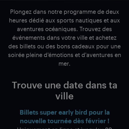
Plongez dans notre programme de deux
heures dédié aux sports nautiques et aux
aventures océaniques. Trouvez des
événements dans votre ville et achetez
des billets ou des bons cadeaux pour une
soirée pleine d'émotions et d'aventures en
mer.
Trouve une date dans ta
ville
Billets super early bird pour la
nouvelle tournée dès février !