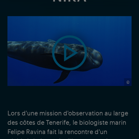
©
Lors d'une mission d'observation au large
des côtes de Tenerife, le biologiste marin
Felipe Ravina fait la rencontre d'un