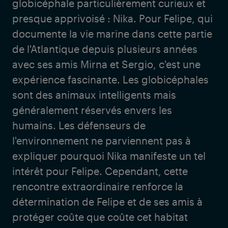
globicéphale particulièrement curieux et
presque apprivoisé : Nika. Pour Felipe, qui
documente la vie marine dans cette partie
de l'Atlantique depuis plusieurs années
avec ses amis Mirna et Sergio, c'est une
expérience fascinante. Les globicéphales
sont des animaux intelligents mais
généralement réservés envers les
humains. Les défenseurs de
l'environnement ne parviennent pas à
expliquer pourquoi Nika manifeste un tel
intérêt pour Felipe. Cependant, cette
rencontre extraordinaire renforce la
détermination de Felipe et de ses amis à
protéger coûte que coûte cet habitat