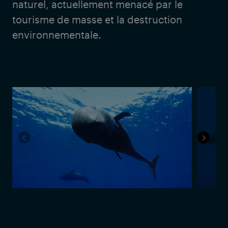
naturel, actuellement menacé par le
tourisme de masse et la destruction
environnementale.