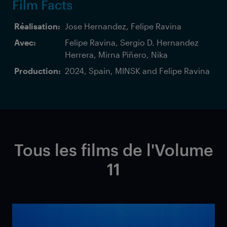
Film Facts
Réalisation:
Jose Hernandez, Felipe Ravina
Avec:
Felipe Ravina, Sergio D. Hernandez
Herrera, Mirna Piñero, Nika
Production:
2024, Spain, MINSK and Felipe Ravina
Tous les films de l'Volume
11