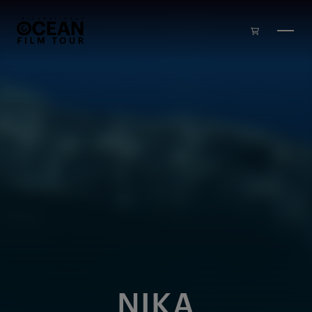
Skip to main content
NIKA