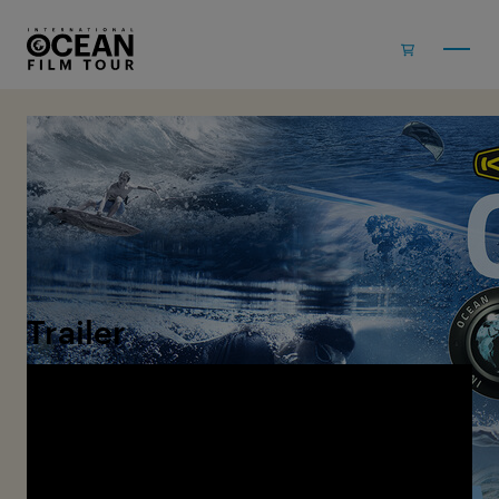
Skip to main content
Volume 3
2016
Trailer