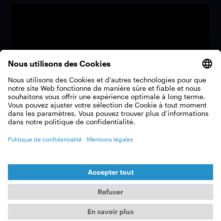
Tous les films