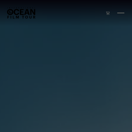
Skip to main content