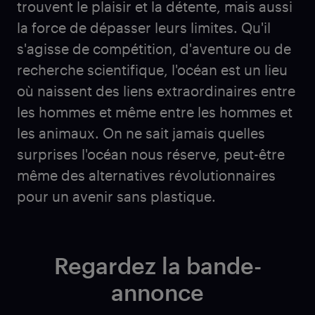
trouvent le plaisir et la détente, mais aussi
la force de dépasser leurs limites. Qu'il
s'agisse de compétition, d'aventure ou de
recherche scientifique, l'océan est un lieu
où naissent des liens extraordinaires entre
les hommes et même entre les hommes et
les animaux. On ne sait jamais quelles
surprises l'océan nous réserve, peut-être
même des alternatives révolutionnaires
pour un avenir sans plastique.
Regardez la bande-
annonce