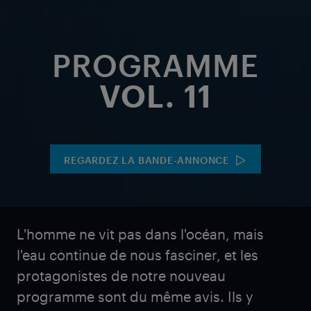
PROGRAMME
VOL. 11
REGARDEZ LA BANDE-ANNONCE
L'homme ne vit pas dans l'océan, mais
l'eau continue de nous fasciner, et les
protagonistes de notre nouveau
programme sont du même avis. Ils y